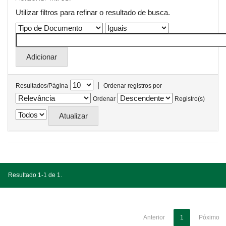
Utilizar filtros para refinar o resultado de busca.
|
Resultados/Página
Ordenar registros por
Ordenar
Registro(s)
Resultado 1-1 de 1.
Anterior
1
Póximo