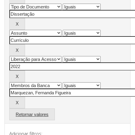
Retornar valores
Adicionar filtros: