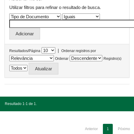
Utilizar filtros para refinar o resultado de busca.
|
Resultados/Página
Ordenar registros por
Ordenar
Registro(s)
Resultado 1-1 de 1.
Anterior
1
Póximo