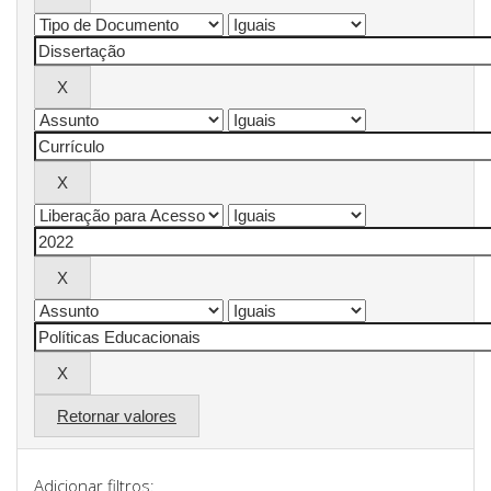
Retornar valores
Adicionar filtros: