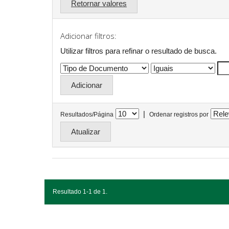
Retornar valores
Adicionar filtros:
Utilizar filtros para refinar o resultado de busca.
|
Resultados/Página
Ordenar registros por
Resultado 1-1 de 1.