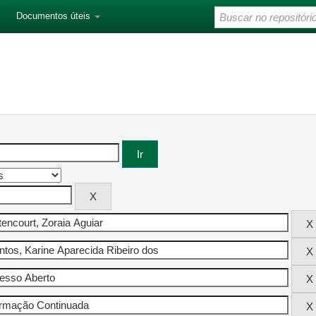
Documentos úteis