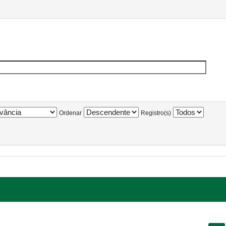
Ordenar
Registro(s)