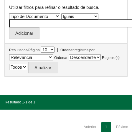
Utilizar filtros para refinar o resultado de busca.
|
Resultados/Página
Ordenar registros por
Ordenar
Registro(s)
Resultado 1-1 de 1.
Anterior
1
Póximo