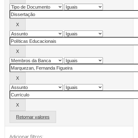
Retornar valores
Adicionar filtros: