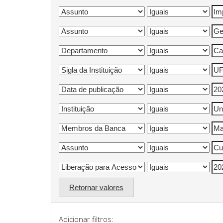
Retornar valores
Adicionar filtros: