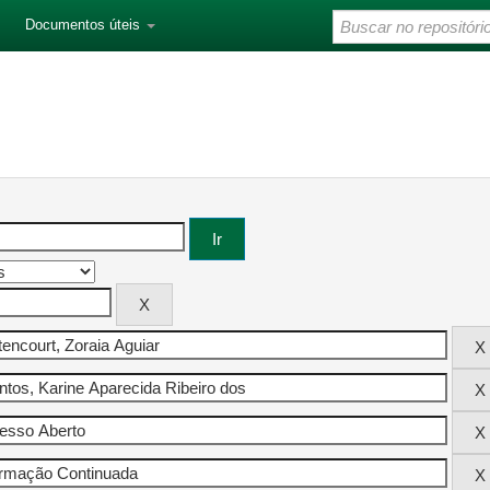
Documentos úteis