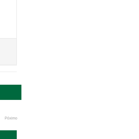
Póximo