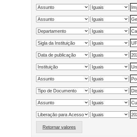
Retornar valores