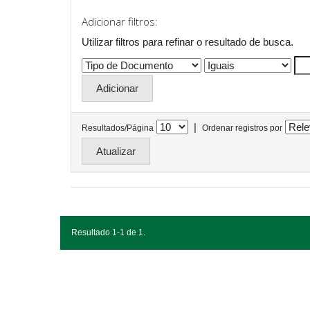
Adicionar filtros:
Utilizar filtros para refinar o resultado de busca.
|
Resultados/Página
Ordenar registros por
Resultado 1-1 de 1.