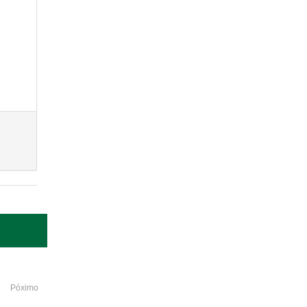
Póximo