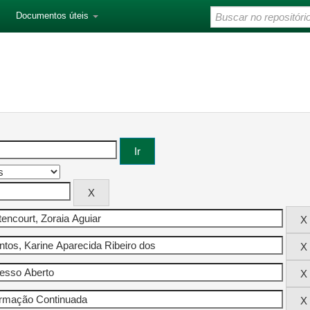
Documentos úteis