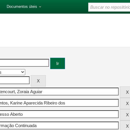
Documentos úteis