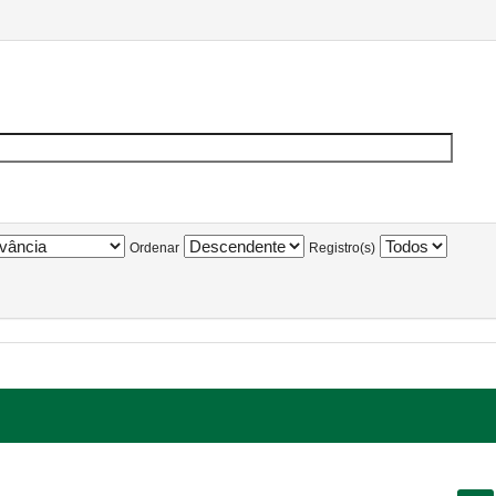
Ordenar
Registro(s)