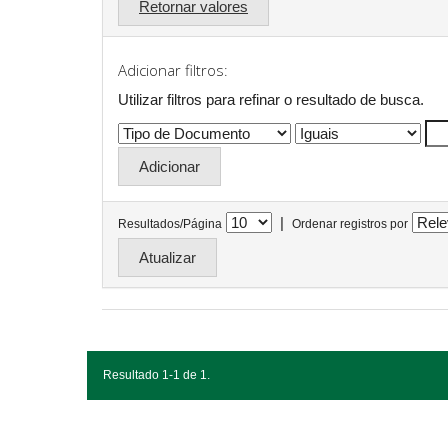
Retornar valores
Adicionar filtros:
Utilizar filtros para refinar o resultado de busca.
|
Resultados/Página
Ordenar registros por
Resultado 1-1 de 1.