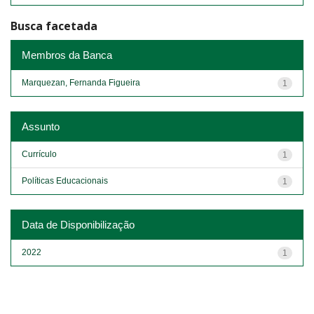
Busca facetada
Membros da Banca
Marquezan, Fernanda Figueira
1
Assunto
Currículo
1
Políticas Educacionais
1
Data de Disponibilização
2022
1