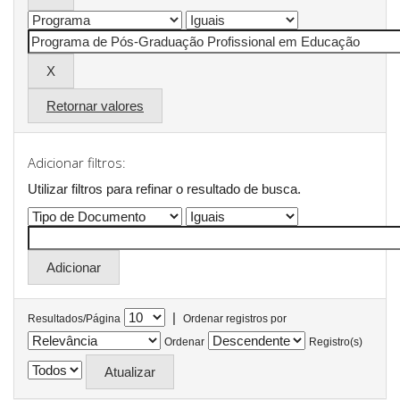
Retornar valores
Adicionar filtros:
Utilizar filtros para refinar o resultado de busca.
|
Resultados/Página
Ordenar registros por
Ordenar
Registro(s)