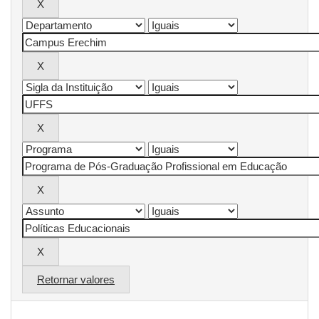
Retornar valores