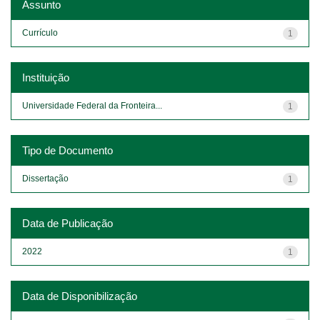
Assunto
Currículo
1
Instituição
Universidade Federal da Fronteira...
1
Tipo de Documento
Dissertação
1
Data de Publicação
2022
1
Data de Disponibilização