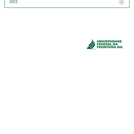
2022
1