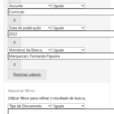
Retornar valores
Adicionar filtros:
Utilizar filtros para refinar o resultado de busca.