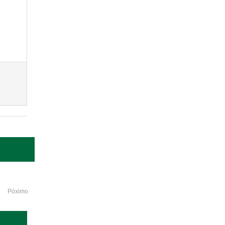
Póximo