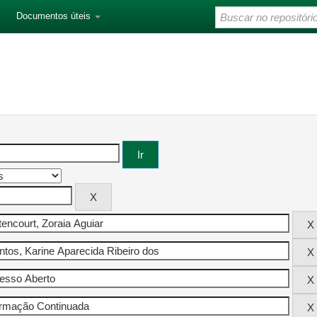
Documentos úteis