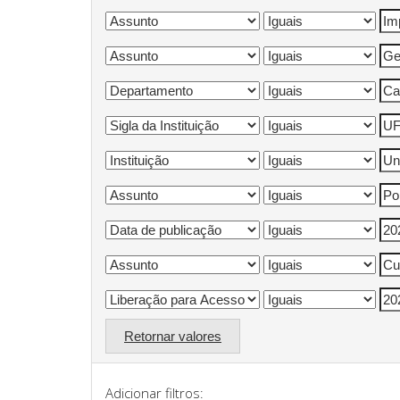
Retornar valores
Adicionar filtros: