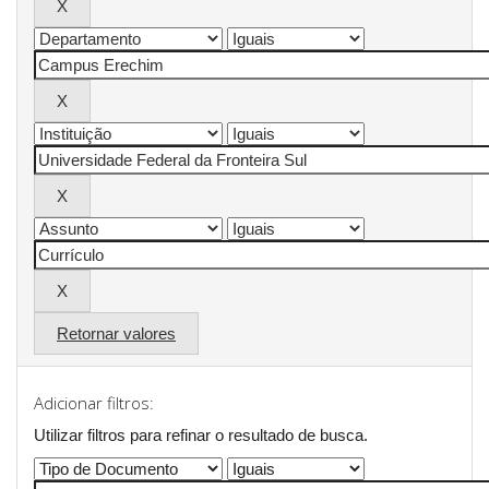
Retornar valores
Adicionar filtros:
Utilizar filtros para refinar o resultado de busca.