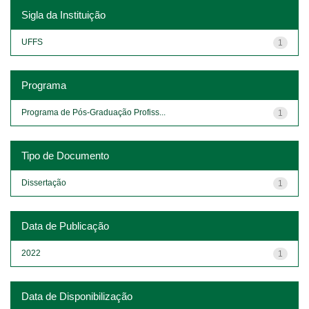
Sigla da Instituição
UFFS
1
Programa
Programa de Pós-Graduação Profiss...
1
Tipo de Documento
Dissertação
1
Data de Publicação
2022
1
Data de Disponibilização