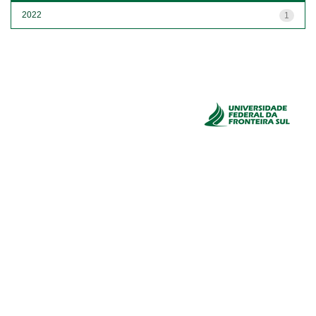
2022
1