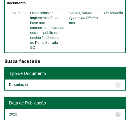
documento
Fev-2022
Os desafios da
Santos, Karine
Dissertação
implementação da
Aparecida Ribeiro
base nacional
dos
comum curricular nas
escolas públicas de
ensino fundamental
de Ponte Serrada -
SC
Busca facetada
Tipo de Documento
Dissertação
1
Data de Publicação
2022
1