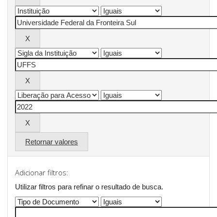
Retornar valores
Adicionar filtros:
Utilizar filtros para refinar o resultado de busca.