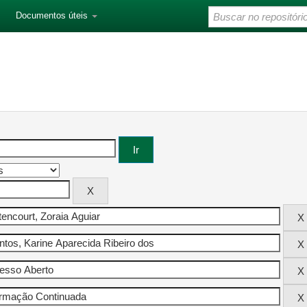
Documentos úteis