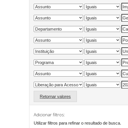
Retornar valores
Adicionar filtros:
Utilizar filtros para refinar o resultado de busca.