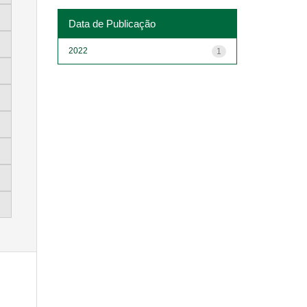
Data de Publicação
2022
1