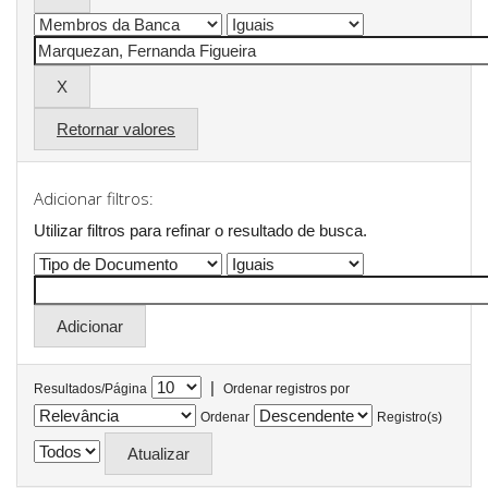
Retornar valores
Adicionar filtros:
Utilizar filtros para refinar o resultado de busca.
|
Resultados/Página
Ordenar registros por
Ordenar
Registro(s)