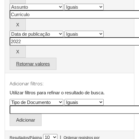
Retornar valores
Adicionar filtros:
Utilizar filtros para refinar o resultado de busca.
|
Resultados/Página
Ordenar registros por