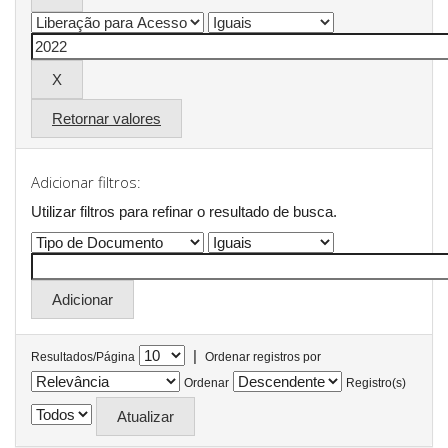
Retornar valores
Adicionar filtros:
Utilizar filtros para refinar o resultado de busca.
|
Resultados/Página
Ordenar registros por
Ordenar
Registro(s)