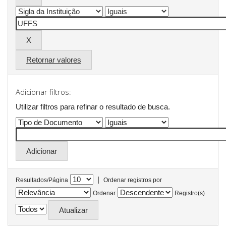
Retornar valores
Adicionar filtros:
Utilizar filtros para refinar o resultado de busca.
|
Resultados/Página
Ordenar registros por
Ordenar
Registro(s)