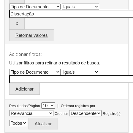
Retornar valores
Adicionar filtros:
Utilizar filtros para refinar o resultado de busca.
|
Resultados/Página
Ordenar registros por
Ordenar
Registro(s)