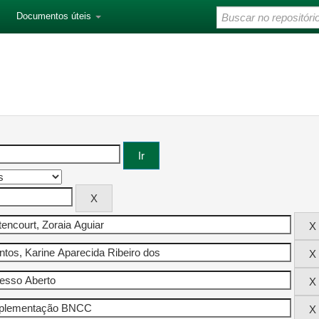
Documentos úteis