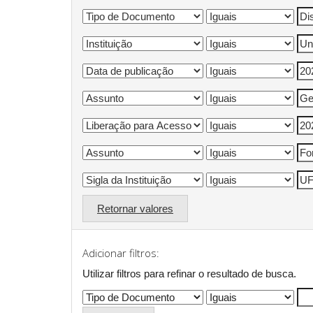
Retornar valores
Adicionar filtros:
Utilizar filtros para refinar o resultado de busca.