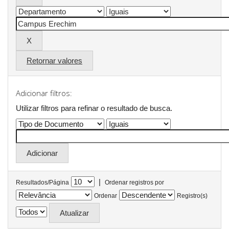
Retornar valores
Adicionar filtros:
Utilizar filtros para refinar o resultado de busca.
|
Resultados/Página
Ordenar registros por
Ordenar
Registro(s)