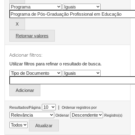
Retornar valores
Adicionar filtros:
Utilizar filtros para refinar o resultado de busca.
|
Resultados/Página
Ordenar registros por
Ordenar
Registro(s)