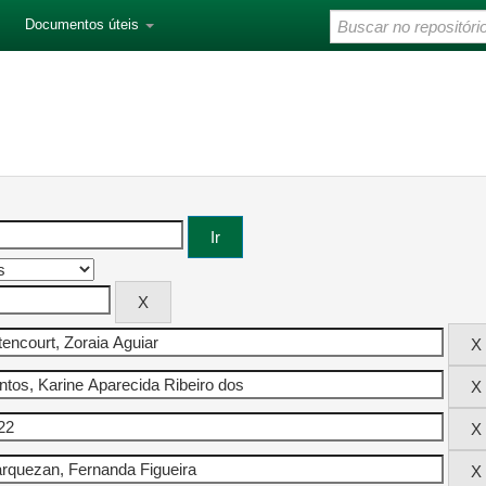
Documentos úteis