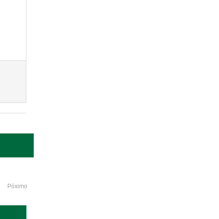
Póximo