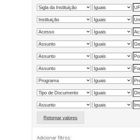
Retornar valores
Adicionar filtros: