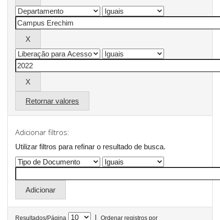
Retornar valores
Adicionar filtros:
Utilizar filtros para refinar o resultado de busca.
|
Resultados/Página
Ordenar registros por