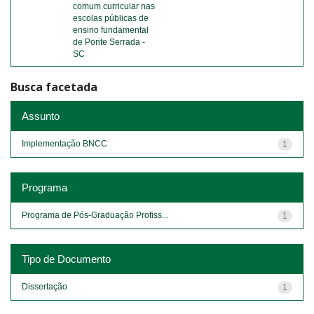
comum curricular nas
escolas públicas de
ensino fundamental
de Ponte Serrada -
SC
Busca facetada
Assunto
Implementação BNCC
1
Programa
Programa de Pós-Graduação Profiss...
1
Tipo de Documento
Dissertação
1