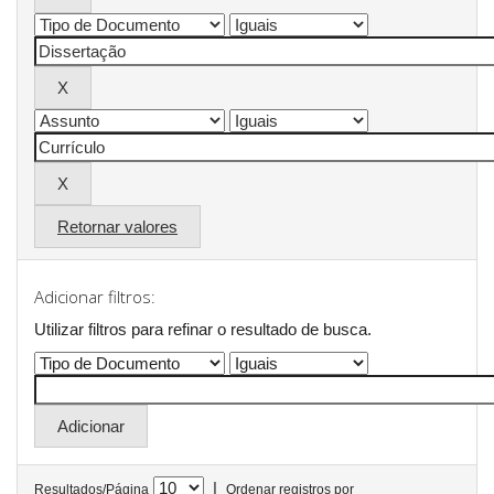
Retornar valores
Adicionar filtros:
Utilizar filtros para refinar o resultado de busca.
|
Resultados/Página
Ordenar registros por