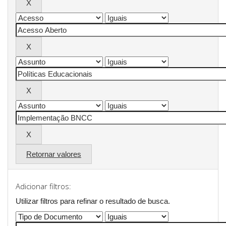
Retornar valores
Adicionar filtros:
Utilizar filtros para refinar o resultado de busca.