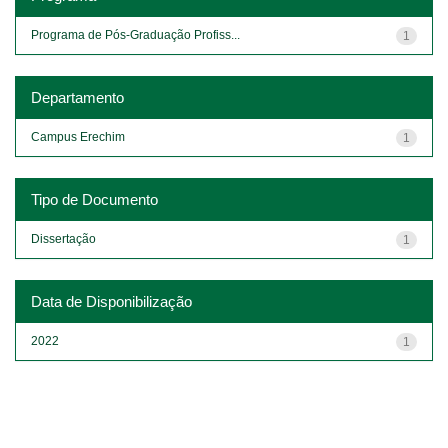
Programa de Pós-Graduação Profiss...
1
Departamento
Campus Erechim
1
Tipo de Documento
Dissertação
1
Data de Disponibilização
2022
1