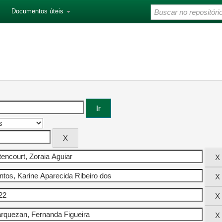
Documentos úteis