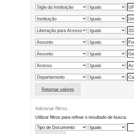
Retornar valores
Adicionar filtros:
Utilizar filtros para refinar o resultado de busca.