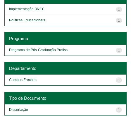
Implementação BNCC
1
Políticas Educacionais
1
Programa
Programa de Pós-Graduação Profiss...
1
Departamento
Campus Erechim
1
Tipo de Documento
Dissertação
1