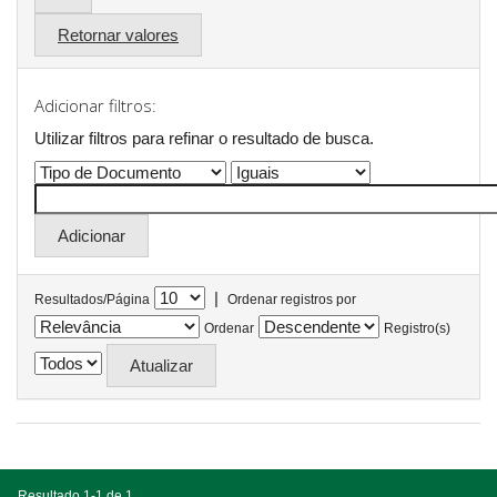
Retornar valores
Adicionar filtros:
Utilizar filtros para refinar o resultado de busca.
|
Resultados/Página
Ordenar registros por
Ordenar
Registro(s)
Resultado 1-1 de 1.