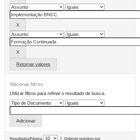
Retornar valores
Adicionar filtros:
Utilizar filtros para refinar o resultado de busca.
|
Resultados/Página
Ordenar registros por