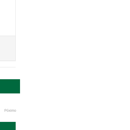
Póximo