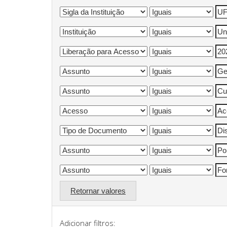
Retornar valores
Adicionar filtros: