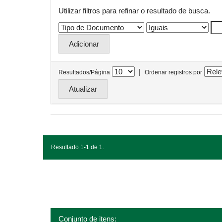
Utilizar filtros para refinar o resultado de busca.
|
Resultados/Página
Ordenar registros por
Resultado 1-1 de 1.
Conjunto de itens: