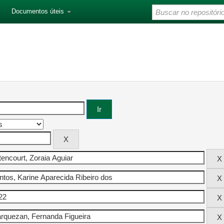
Documentos úteis