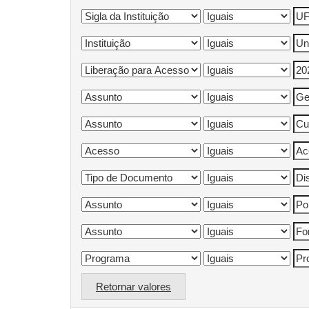
Retornar valores