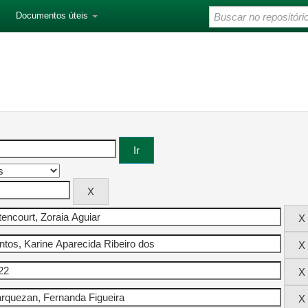
Documentos úteis