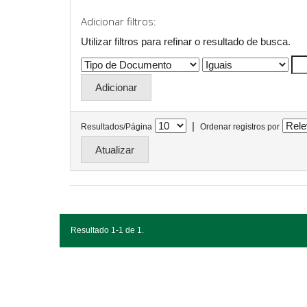
Adicionar filtros:
Utilizar filtros para refinar o resultado de busca.
|
Resultados/Página
Ordenar registros por
Resultado 1-1 de 1.