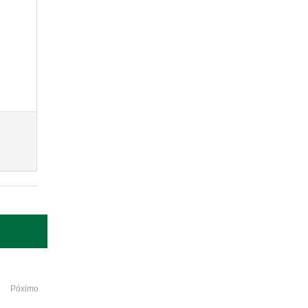
Póximo