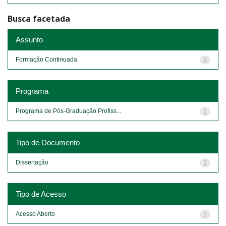
Busca facetada
Assunto
Formação Continuada
1
Programa
Programa de Pós-Graduação Profiss...
1
Tipo de Documento
Dissertação
1
Tipo de Acesso
Acesso Aberto
1