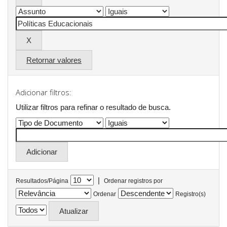
Retornar valores
Adicionar filtros:
Utilizar filtros para refinar o resultado de busca.
|
Resultados/Página
Ordenar registros por
Ordenar
Registro(s)