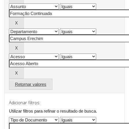
Retornar valores
Adicionar filtros:
Utilizar filtros para refinar o resultado de busca.