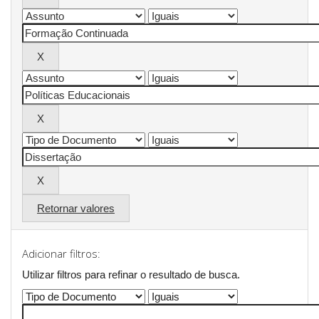
Retornar valores
Adicionar filtros:
Utilizar filtros para refinar o resultado de busca.