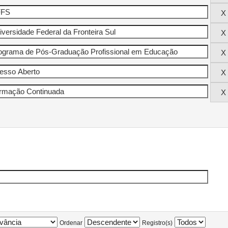
Ordenar
Registro(s)