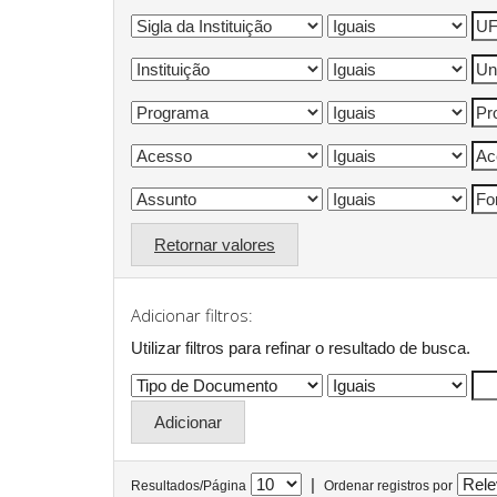
Retornar valores
Adicionar filtros:
Utilizar filtros para refinar o resultado de busca.
|
Resultados/Página
Ordenar registros por