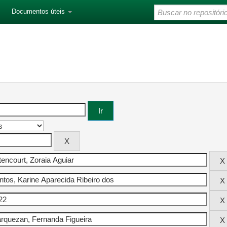
Documentos úteis