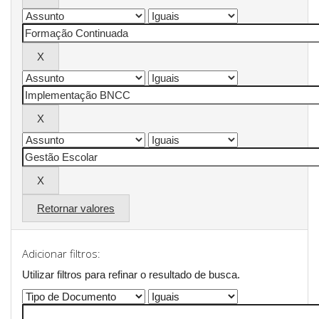
Retornar valores
Adicionar filtros:
Utilizar filtros para refinar o resultado de busca.