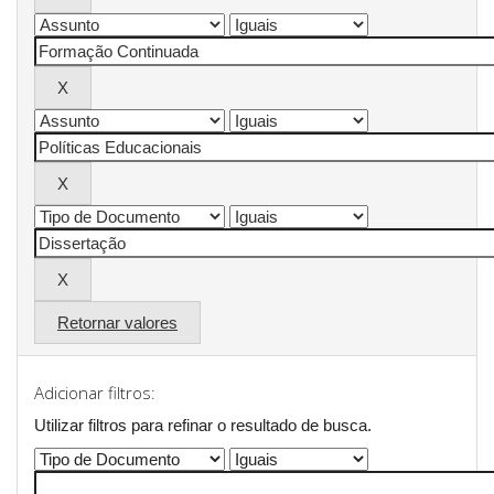
Retornar valores
Adicionar filtros:
Utilizar filtros para refinar o resultado de busca.