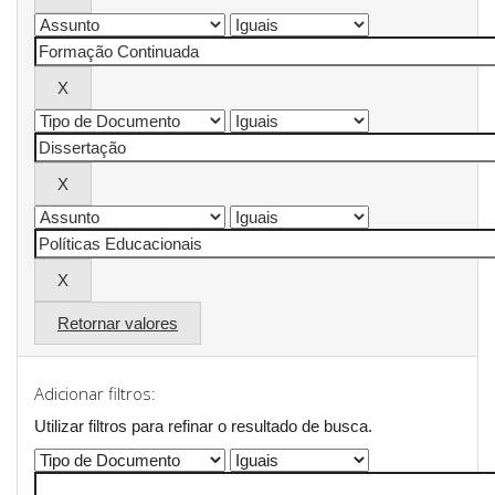
Retornar valores
Adicionar filtros:
Utilizar filtros para refinar o resultado de busca.