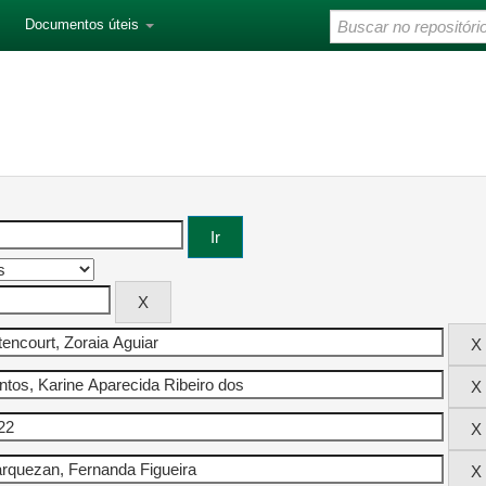
Documentos úteis