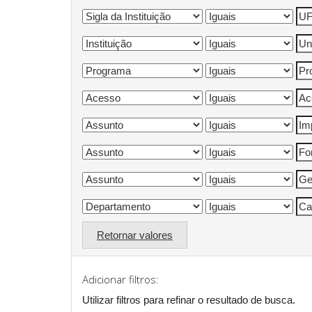
Retornar valores
Adicionar filtros:
Utilizar filtros para refinar o resultado de busca.