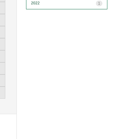
2022
1