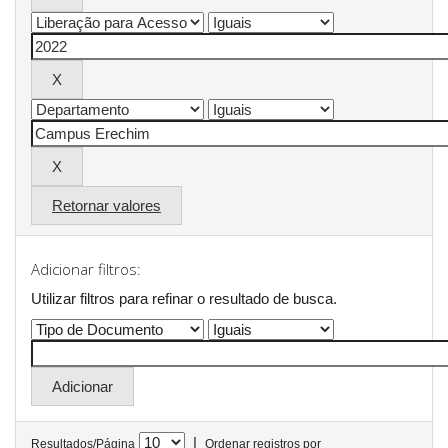
Retornar valores
Adicionar filtros:
Utilizar filtros para refinar o resultado de busca.
|
Resultados/Página
Ordenar registros por