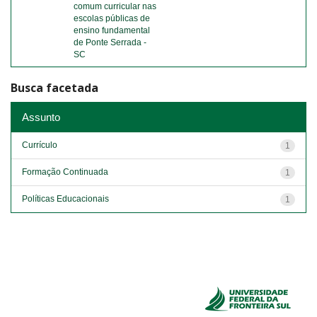
comum curricular nas
escolas públicas de
ensino fundamental
de Ponte Serrada -
SC
Busca facetada
Assunto
Currículo
1
Formação Continuada
1
Políticas Educacionais
1