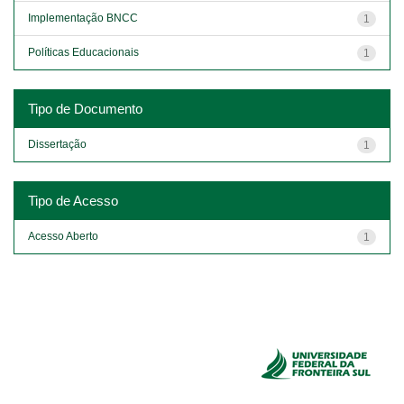
Implementação BNCC
1
Políticas Educacionais
1
Tipo de Documento
Dissertação
1
Tipo de Acesso
Acesso Aberto
1