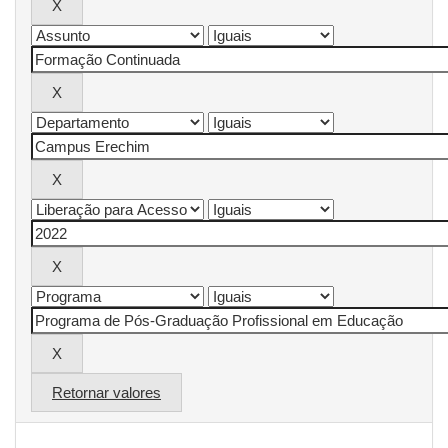
Retornar valores