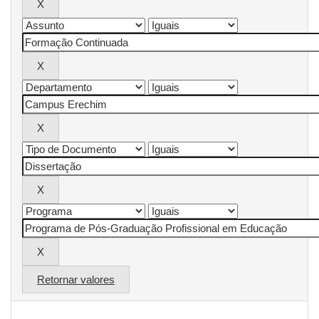
Retornar valores