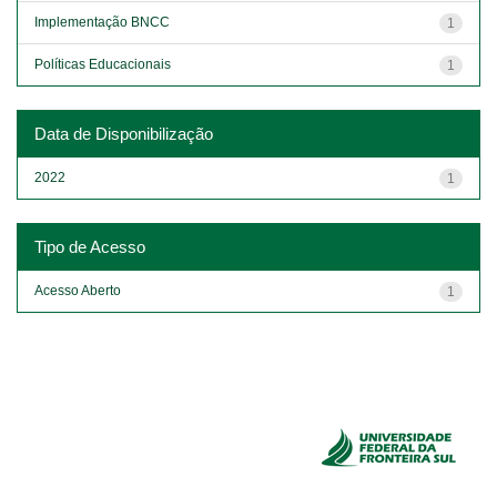
Implementação BNCC
1
Políticas Educacionais
1
Data de Disponibilização
2022
1
Tipo de Acesso
Acesso Aberto
1