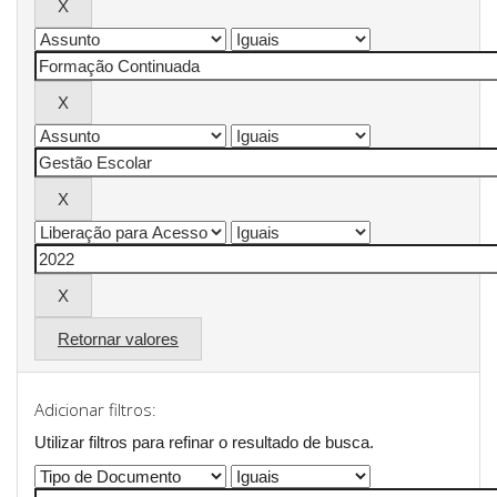
Retornar valores
Adicionar filtros:
Utilizar filtros para refinar o resultado de busca.