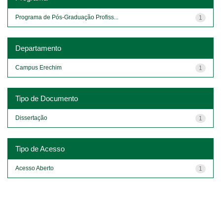
Programa de Pós-Graduação Profiss...
1
Departamento
Campus Erechim
1
Tipo de Documento
Dissertação
1
Tipo de Acesso
Acesso Aberto
1