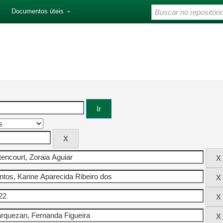
Documentos úteis