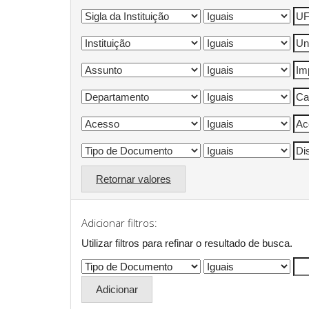
Retornar valores
Adicionar filtros:
Utilizar filtros para refinar o resultado de busca.