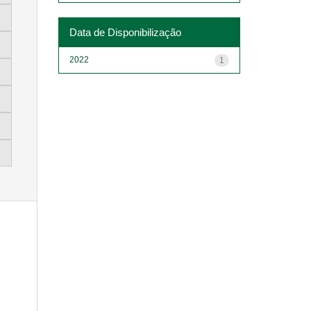
Data de Disponibilização
2022
1