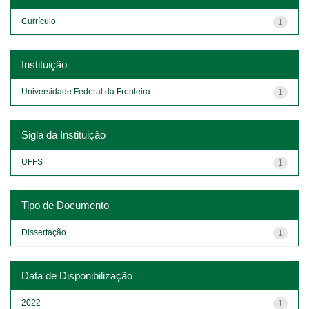
Currículo
1
Instituição
Universidade Federal da Fronteira...
1
Sigla da Instituição
UFFS
1
Tipo de Documento
Dissertação
1
Data de Disponibilização
2022
1