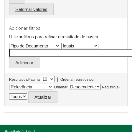
Retornar valores
Adicionar filtros:
Utilizar filtros para refinar o resultado de busca.
|
Resultados/Página
Ordenar registros por
Ordenar
Registro(s)
Resultado 1-1 de 1.