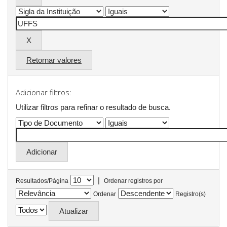
Retornar valores
Adicionar filtros:
Utilizar filtros para refinar o resultado de busca.
|
Resultados/Página
Ordenar registros por
Ordenar
Registro(s)