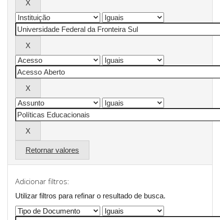
Retornar valores
Adicionar filtros:
Utilizar filtros para refinar o resultado de busca.