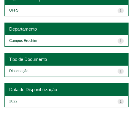
UFFS
1
Departamento
Campus Erechim
1
Tipo de Documento
Dissertação
1
Data de Disponibilização
2022
1