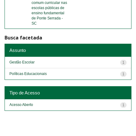
comum curricular nas
escolas públicas de
ensino fundamental
de Ponte Serrada -
SC
Busca facetada
Assunto
Gestão Escolar
1
Políticas Educacionais
1
Tipo de Acesso
Acesso Aberto
1