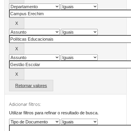
Retornar valores
Adicionar filtros:
Utilizar filtros para refinar o resultado de busca.