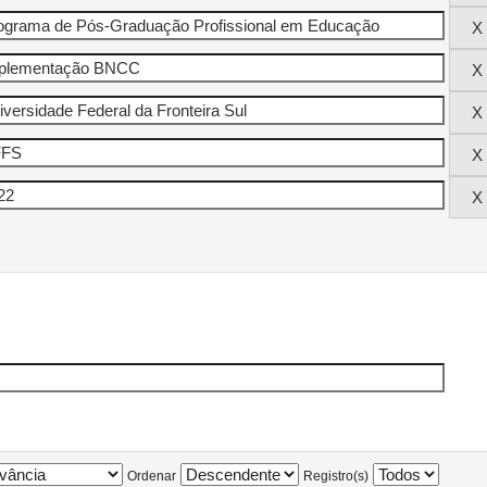
Ordenar
Registro(s)