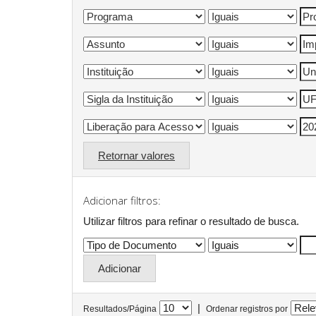
Retornar valores
Adicionar filtros:
Utilizar filtros para refinar o resultado de busca.
|
Resultados/Página
Ordenar registros por