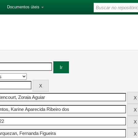
Documentos úteis